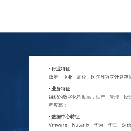
· 行业特征
政府、企业、高校、医院等容灾计算存
·
业务特征
组织的数字化程度高，生产、管理、经
程度高；
·
数据中心特征
Vmware、Nutanix、华为、华三、