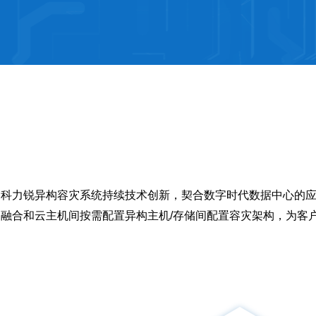
科力锐异构容灾系统持续技术创新，契合数字时代数据中心的应
融合和云主机间按需配置异构主机/存储间配置容灾架构，为客户