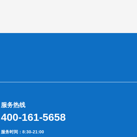
服务热线
400-161-5658
服务时间：8:30-21:00