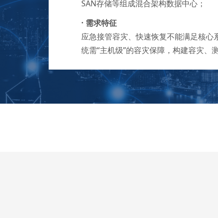
SAN存储等组成混合架构数据中心；
·
需求特征
应急接管容灾、快速恢复不
能满足核心
统需“主机级”的容灾保障，构建容灾、