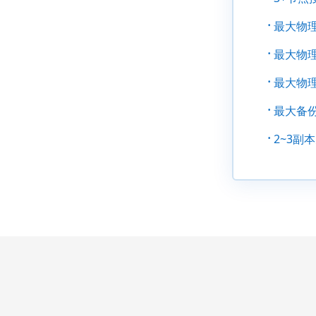
·
最大物理
·
最大物理
·
最大物理
·
最大备份
·
2~3副