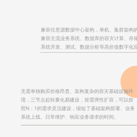
兼容任意源数据中心架构，单机、集群架构
兼容主流业务系统、数据库的容灾计算、存
系统开发、测试、数据分析等高价值数字化
无需单独购买价格昂贵、架构复杂的容灾基础设施环
境，三节点起轻量化易建设，按需弹性扩容，可以按
照N：1的需求灵活建设，缩短了基础架构部署、业务
系统上线、日常维护、响应业务请求的时间。