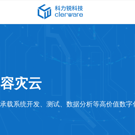
容灾云
承载系统开发、测试、数据分析等高价值数字