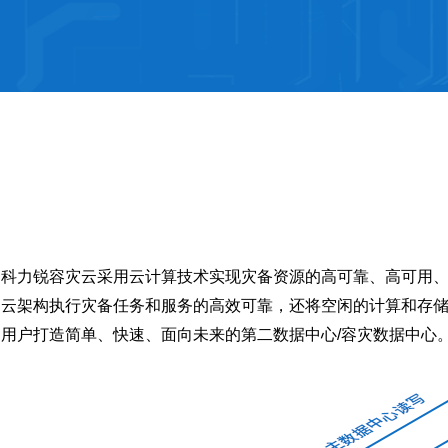
科力锐容灾云采用云计算技术实现灾备资源的高可靠、高可用
云架构执行灾备任务和服务的高效可靠，还将空闲的计算和存
用户打造简单、快速、面向未来的第二数据中心/容灾数据中心