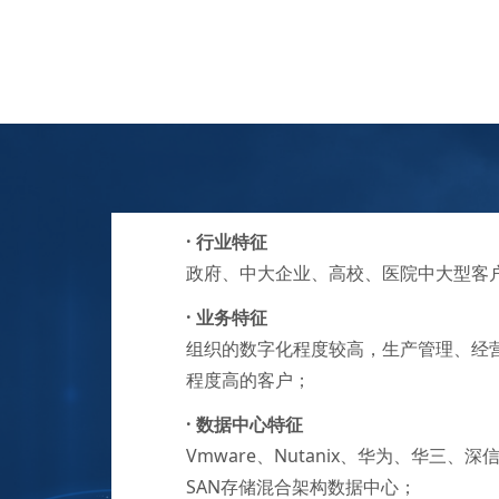
· 行业特征
政府、中大企业、高校、医院中大型客
·
业务特征
组织的数字化程度较高，生产管理、经
程度高的客户；
·
数据中心特征
Vmware、Nutanix、华为、华三、
SAN存储混合架构数据中心；