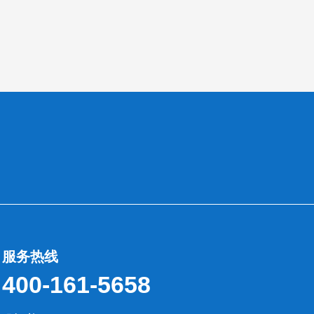
服务热线
400-161-5658